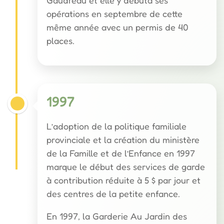
opérations en septembre de cette
même année avec un permis de 40
places.
1997
L’adoption de la politique familiale
provinciale et la création du ministère
de la Famille et de l’Enfance en 1997
marque le début des services de garde
à contribution réduite à 5 $ par jour et
des centres de la petite enfance.
En 1997, la Garderie Au Jardin des