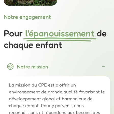
Notre engagement
Pour
l'épanouissement
de
chaque enfant
Notre mission
La mission du CPE est d’offrir un
environnement de grande qualité favorisant le
développement global et harmonieux de
chaque enfant. Pour y parvenir, nous
reconnaissons et répondons aux besoins des