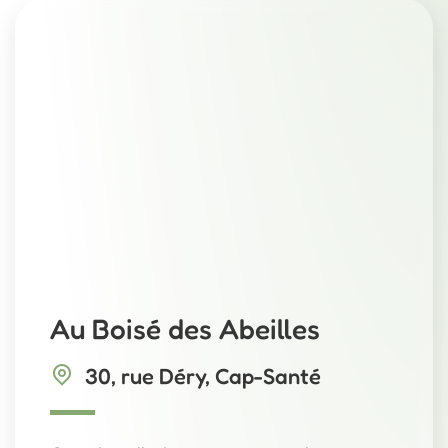
Au Boisé des Abeilles
30, rue Déry, Cap-Santé