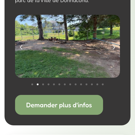
parc de la Ville de Donnacona.
Demander plus d'infos