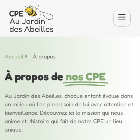
Accueil
À propos
À propos de
nos CPE
Au Jardin des Abeilles, chaque enfant évolue dans
un milieu où l’on prend soin de lui avec attention et
bienveillance. Découvrez ici la mission qui nous
anime et l’histoire qui fait de notre CPE un lieu
unique.