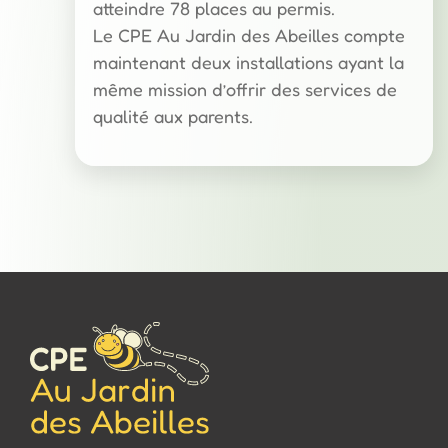
atteindre 78 places au permis.
Le CPE Au Jardin des Abeilles compte
maintenant deux installations ayant la
même mission d’offrir des services de
qualité aux parents.