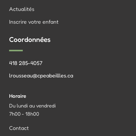
Actualités
Inscrire votre enfant
Coordonnées
418 285-4057
lrousseau@cpeabeillles.ca
Horaire
Du lundi au vendredi
7h00 - 18h00
Contact