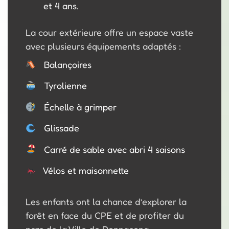
et 4 ans.
La cour extérieure offre un espace vaste
avec plusieurs équipements adaptés :
Balançoires
Tyrolienne
Échelle à grimper
Glissade
Carré de sable avec abri 4 saisons
Vélos et maisonnette
Les enfants ont la chance d’explorer la
forêt en face du CPE et de profiter du