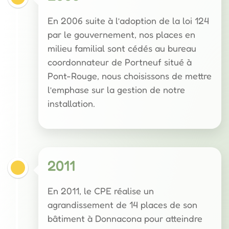
En 2006 suite à l’adoption de la loi 124
par le gouvernement, nos places en
milieu familial sont cédés au bureau
coordonnateur de Portneuf situé à
Pont-Rouge, nous choisissons de mettre
l’emphase sur la gestion de notre
installation.
2011
En 2011, le CPE réalise un
agrandissement de 14 places de son
bâtiment à Donnacona pour atteindre