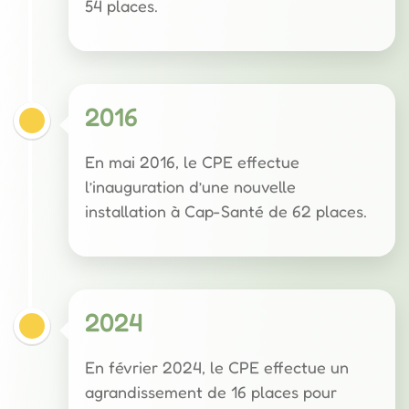
54 places.
2016
En mai 2016, le CPE effectue
l’inauguration d’une nouvelle
installation à Cap-Santé de 62 places.
2024
En février 2024, le CPE effectue un
agrandissement de 16 places pour