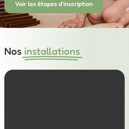
Voir les étapes d'inscription
Nos
installations