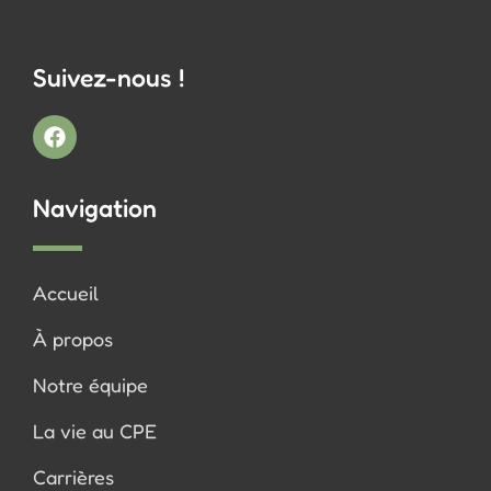
Suivez-nous !
Navigation
Accueil
À propos
Notre équipe
La vie au CPE
Carrières