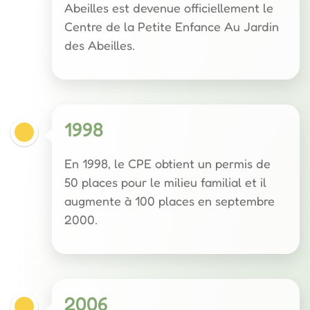
Abeilles est devenue officiellement le
Centre de la Petite Enfance Au Jardin
des Abeilles.
1998
En 1998, le CPE obtient un permis de
50 places pour le milieu familial et il
augmente à 100 places en septembre
2000.
2006