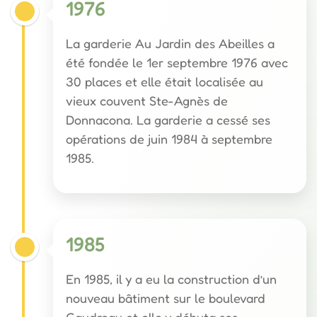
1976
La garderie Au Jardin des Abeilles a
été fondée le 1er septembre 1976 avec
30 places et elle était localisée au
vieux couvent Ste-Agnès de
Donnacona. La garderie a cessé ses
opérations de juin 1984 à septembre
1985.
1985
En 1985, il y a eu la construction d’un
nouveau bâtiment sur le boulevard
Gaudreau et elle y débuta ses