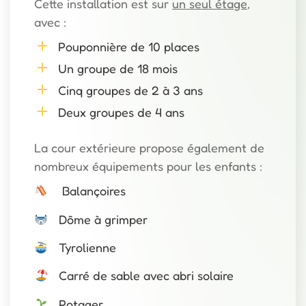
Cette installation est sur
un seul étage
,
avec :
Pouponnière de 10 places
Un groupe de 18 mois
Cinq groupes de 2 à 3 ans
Deux groupes de 4 ans
La cour extérieure propose également de
nombreux équipements pour les enfants :
Balançoires
Dôme à grimper
Tyrolienne
Carré de sable avec abri solaire
Potager