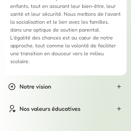
enfants, tout en assurant leur bien-être, leur
santé et leur sécurité. Nous mettons de l’avant
la socialisation et le lien avec les familles,
dans une optique de soutien parental.
L’égalité des chances est au cœur de notre
approche, tout comme la volonté de faciliter
une transition en douceur vers le milieu
scolaire.
Notre vision
Nos valeurs éducatives