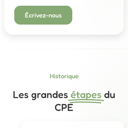
Écrivez-nous
Historique
Les grandes
étapes
du
CPE