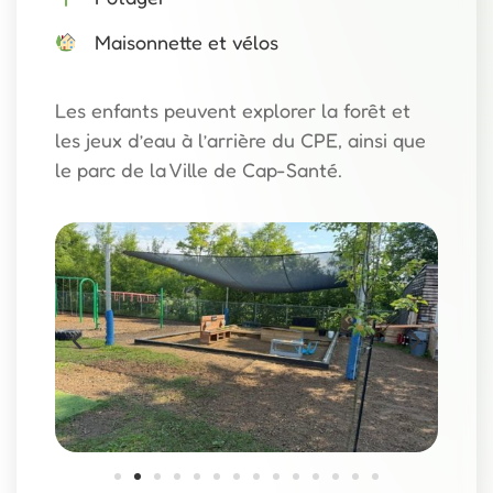
Maisonnette et vélos
Les enfants peuvent explorer la forêt et
les jeux d’eau à l’arrière du CPE, ainsi que
le parc de la Ville de Cap-Santé.