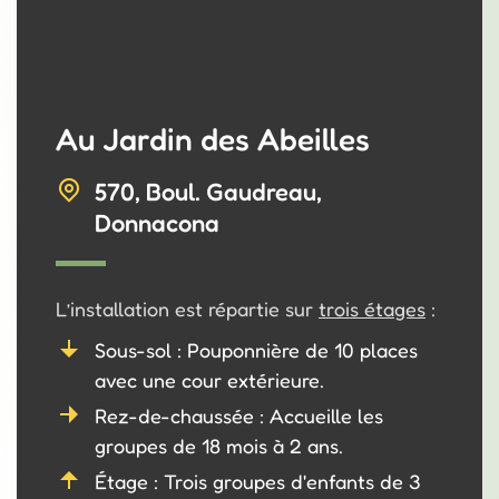
Au Jardin des Abeilles
570, Boul. Gaudreau,
Donnacona
L’installation est répartie sur
trois étages
:
Sous-sol : Pouponnière de 10 places
avec une cour extérieure.
Rez-de-chaussée : Accueille les
groupes de 18 mois à 2 ans.
Étage : Trois groupes d'enfants de 3