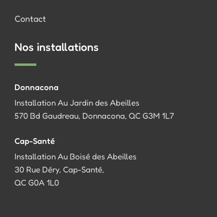
Contact
Nos installations
Donnacona
Installation Au Jardin des Abeilles
570 Bd Gaudreau, Donnacona, QC G3M 1L7
Cap-Santé
Installation Au Boisé des Abeilles
30 Rue Déry, Cap-Santé,
QC G0A 1L0