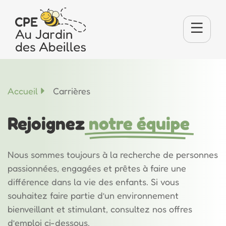
Accueil
Carrières
Rejoignez
notre équipe
Nous sommes toujours à la recherche de personnes
passionnées, engagées et prêtes à faire une
différence dans la vie des enfants. Si vous
souhaitez faire partie d’un environnement
bienveillant et stimulant, consultez nos offres
d’emploi ci-dessous.