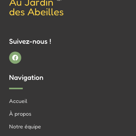
Suivez-nous !
Navigation
Accueil
À propos
Notre équipe