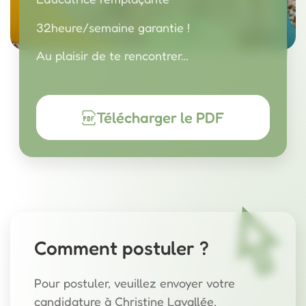
32heure/semaine garantie !
Au plaisir de te rencontrer…
Télécharger le PDF
Comment postuler ?
Pour postuler, veuillez envoyer votre
candidature à Christine Lavallée,