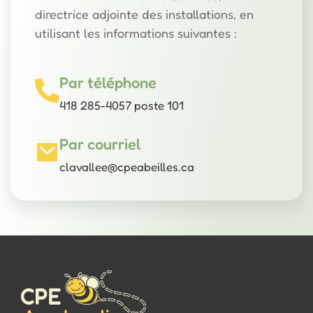
directrice adjointe des installations, en
utilisant les informations suivantes :
Par téléphone
418 285-4057 poste 101
Par courriel
clavallee@cpeabeilles.ca