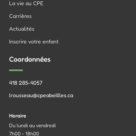
La vie au CPE
Carrières
Actualités
Inscrire votre enfant
Coordonnées
418 285-4057
lrousseau@cpeabeillles.ca
Horaire
Du lundi au vendredi
7h00 - 18h00