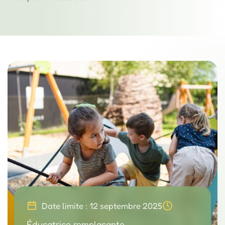
Date limite : 12 septembre 2025
Éducatrice remplaçante