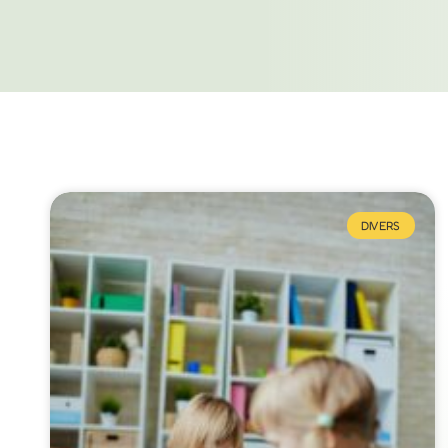
DIVERS