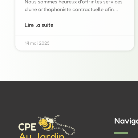
Nous sommes heureux d’offrir les services
d’une orthophoniste contractuelle afin
Lire la suite
14 mai 2025
Navig