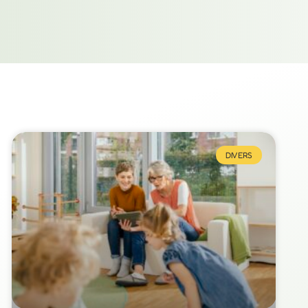
DIVERS