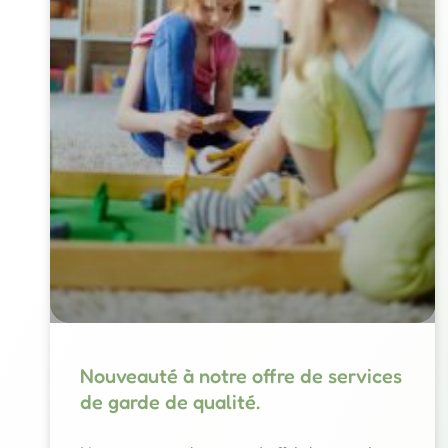
Nouveauté à notre offre de services
de garde de qualité.