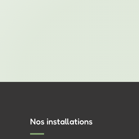
Nos installations