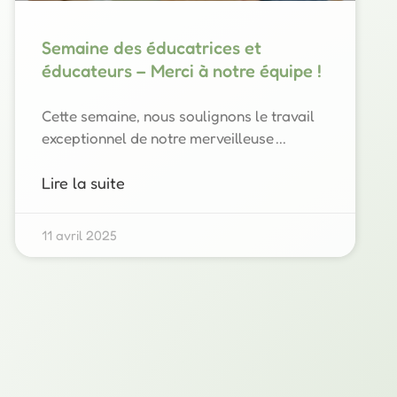
Semaine des éducatrices et
éducateurs – Merci à notre équipe !
Cette semaine, nous soulignons le travail
exceptionnel de notre merveilleuse
Lire la suite
11 avril 2025